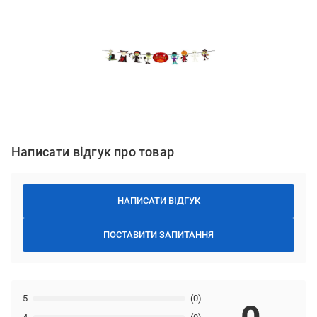
Написати відгук про товар
НАПИСАТИ ВІДГУК
ПОСТАВИТИ ЗАПИТАННЯ
5
(0)