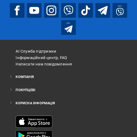
bot
bot
АІ Служба підтримки
Інформаційний центр, FAQ
Написати нам повідомлення
КОМПАНІЯ
ПОКУПЦЕВІ
КОРИСНА ІНФОРМАЦІЯ