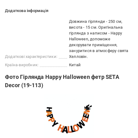
Додаткова інформація
Довжина гірлянди - 250 см,
висота - 15 см. Оригінальна
гірлянда з написом - Happy
Halloween, допоможе
декорувати приміщення,
зануритися в атмосферу свята
Додаткові характеристики:
Хелловін.
Країна-виробник:
Китай
Фото Гірлянда Happy Halloween фетр SETA
Decor (19-113)