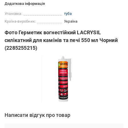
Додаткова інформація
Упаковка:
туба
Країна-виробник:
Україна
Фото Герметик вогнестійкий LACRYSIL
силікатний для камінів та печі 550 мл Чорний
(2285255215)
Написати відгук про товар