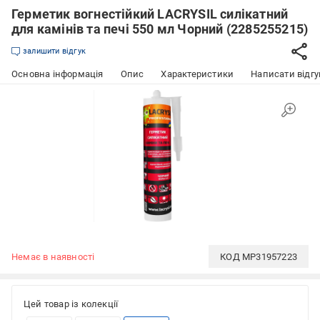
Герметик вогнестійкий LACRYSIL силікатний
для камінів та печі 550 мл Чорний (2285255215)
залишити відгук
Основна інформація
Опис
Характеристики
Написати відгу
Немає в наявності
КОД
MP31957223
Цей товар із колекції