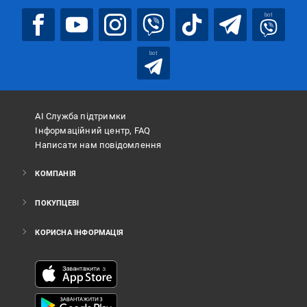
bot
bot
АІ Служба підтримки
Інформаційний центр, FAQ
Написати нам повідомлення
КОМПАНІЯ
ПОКУПЦЕВІ
КОРИСНА ІНФОРМАЦІЯ