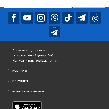
ПІДПИСАТИСЯ
bot
bot
АІ Служба підтримки
Інформаційний центр, FAQ
Написати нам повідомлення
КОМПАНІЯ
ПОКУПЦЕВІ
КОРИСНА ІНФОРМАЦІЯ