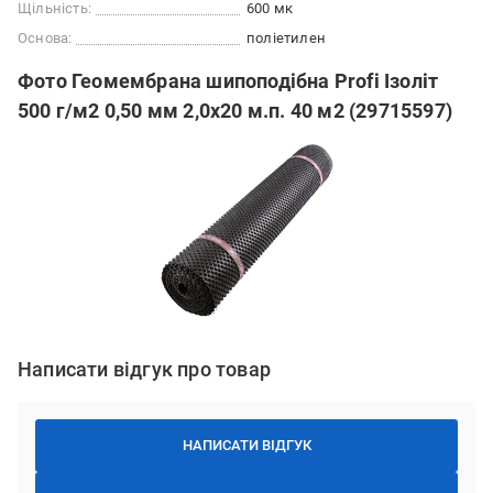
Щільність:
600 мк
Основа:
поліетилен
Фото Геомембрана шипоподібна Profi Ізоліт
500 г/м2 0,50 мм 2,0х20 м.п. 40 м2 (29715597)
Написати відгук про товар
НАПИСАТИ ВІДГУК