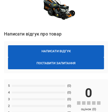
Написати відгук про товар
НАПИСАТИ ВІДГУК
ПОСТАВИТИ ЗАПИТАННЯ
5
(0)
0
4
(0)
3
(0)
2
(0)
оцінок
(
0
)