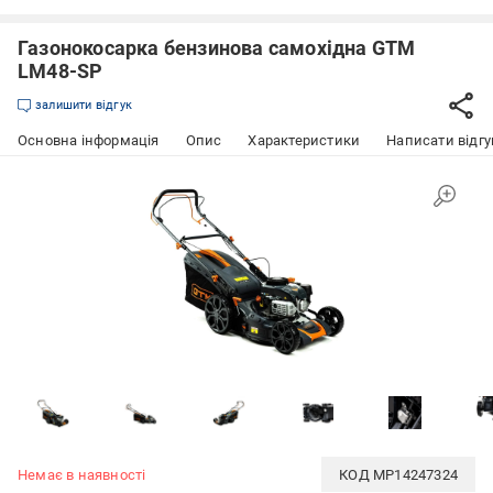
Газонокосарка бензинова самохідна GTM
LM48-SP
залишити відгук
Основна інформація
Опис
Характеристики
Написати відгу
Немає в наявності
КОД
MP14247324