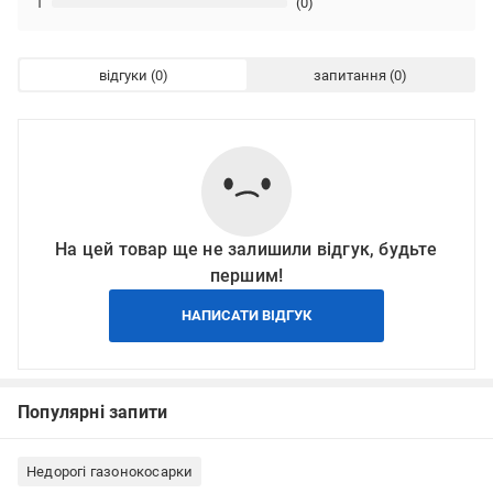
1
(0)
відгуки
запитання
На цей товар ще не залишили відгук, будьте
першим!
НАПИСАТИ ВІДГУК
Популярні запити
Недорогі газонокосарки