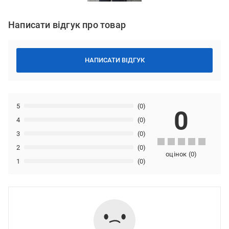
Написати відгук про товар
НАПИСАТИ ВІДГУК
5
(0)
0
4
(0)
3
(0)
2
(0)
оцінок
(
0
)
1
(0)