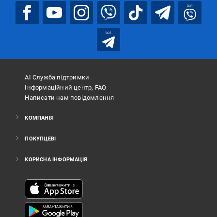
bot
bot
АІ Служба підтримки
Інформаційний центр, FAQ
Написати нам повідомлення
КОМПАНІЯ
ПОКУПЦЕВІ
КОРИСНА ІНФОРМАЦІЯ