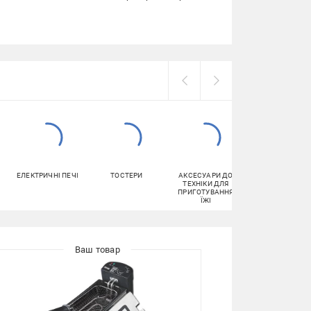
ЕЛЕКТРИЧНІ ПЕЧІ
ТОСТЕРИ
АКСЕСУАРИ ДО
БЛЕНДЕРИ
ТЕХНІКИ ДЛЯ
ПРИГОТУВАННЯ
ЇЖІ