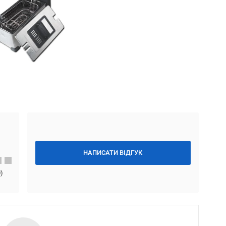
НАПИСАТИ ВІДГУК
0
)