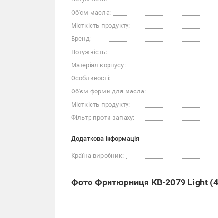
Об'єм масла:
Місткість продукту:
Бренд:
Потужність:
Матеріал корпусу:
Особливості:
Об'єм форми для масла:
Місткість продукту:
Фільтр проти запаху:
Додаткова інформація
Країна-виробник:
Фото Фритюрниця KB-2079 Light (