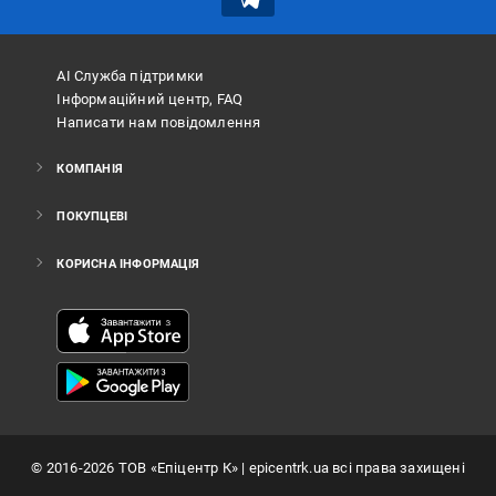
АІ Служба підтримки
Інформаційний центр, FAQ
Написати нам повідомлення
КОМПАНІЯ
ПОКУПЦЕВІ
КОРИСНА ІНФОРМАЦІЯ
©
2016
-2026
ТОВ «Епіцентр К»
| epicentrk.ua всі права захищені