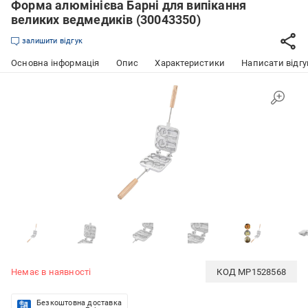
Форма алюмінієва Барні для випікання
великих ведмедиків (30043350)
залишити відгук
Основна інформація
Опис
Характеристики
Написати відгу
Немає в наявності
КОД
MP1528568
Безкоштовна доставка