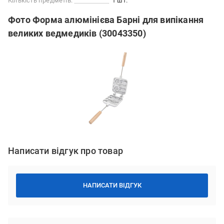
Кількість предметів:
1 шт.
Фото Форма алюмінієва Барні для випікання
великих ведмедиків (30043350)
Написати відгук про товар
НАПИСАТИ ВІДГУК