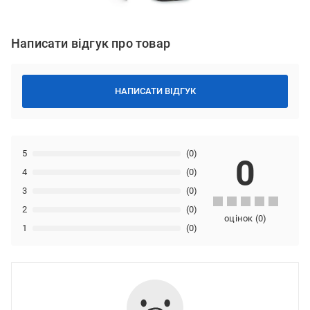
Написати відгук про товар
НАПИСАТИ ВІДГУК
5
(0)
0
4
(0)
3
(0)
2
(0)
оцінок
(
0
)
1
(0)