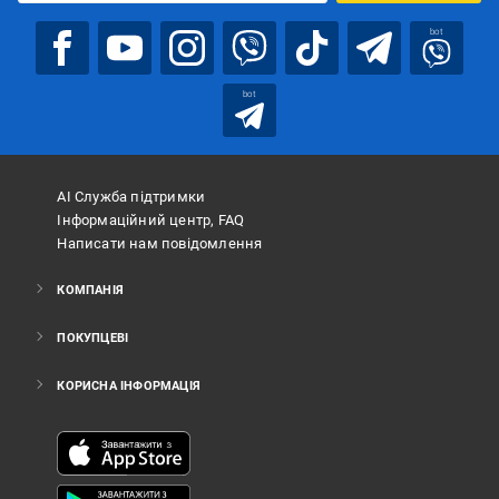
bot
bot
АІ Служба підтримки
Інформаційний центр, FAQ
Написати нам повідомлення
КОМПАНІЯ
ПОКУПЦЕВІ
КОРИСНА ІНФОРМАЦІЯ