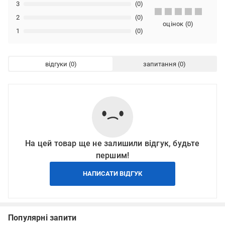
3
(0)
2
(0)
оцінок
(
0
)
1
(0)
відгуки
запитання
На цей товар ще не залишили відгук, будьте
першим!
НАПИСАТИ ВІДГУК
Популярні запити