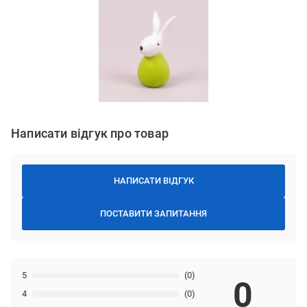
Написати відгук про товар
НАПИСАТИ ВІДГУК
ПОСТАВИТИ ЗАПИТАННЯ
5
(0)
0
4
(0)