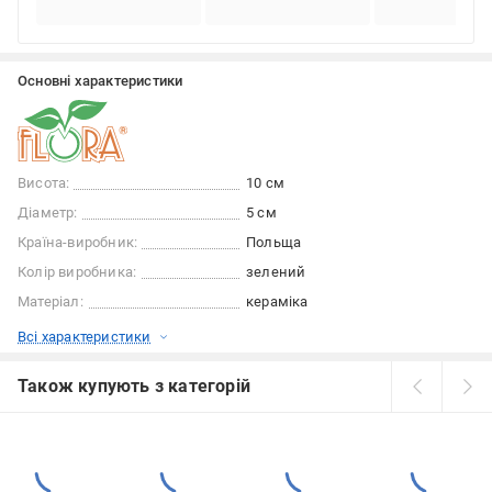
Основні характеристики
Висота:
10 см
Діаметр:
5 см
Країна-виробник:
Польща
Колір виробника:
зелений
Матеріал:
кераміка
Всі характеристики
Також купують з категорій