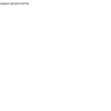
кращих результатів.