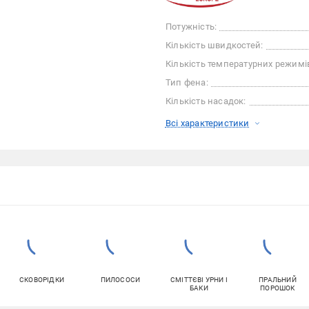
Потужність:
Кількість швидкостей:
Кількість температурних режимі
Тип фена:
Кількість насадок:
Всі характеристики
СКОВОРІДКИ
ПИЛОСОСИ
СМІТТЄВІ УРНИ І
ПРАЛЬНИЙ
БАКИ
ПОРОШОК