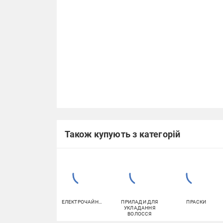
Також купують з категорій
ЕЛЕКТРОЧАЙНИКИ
ПРИЛАДИ ДЛЯ
ПРАСКИ
УКЛАДАННЯ
ВОЛОССЯ