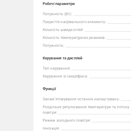
Робочі параметри
Потужність (Вт):
Покриття нагрівального елементу:
Кількість швидкостей:
Кількість температурних режимів:
Потужність:
Керування та дисплей
Тип керування:
Керування зі смартфона:
Функції
Запам’ятовування останніх налаштувань:
Роздільне регулювання температури та потоку
повітря:
Режим холодного повітря:
Іонізація: