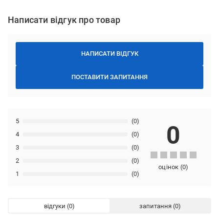
Написати відгук про товар
НАПИСАТИ ВІДГУК
ПОСТАВИТИ ЗАПИТАННЯ
5
(0)
0
4
(0)
3
(0)
2
(0)
оцінок
(
0
)
1
(0)
відгуки
запитання