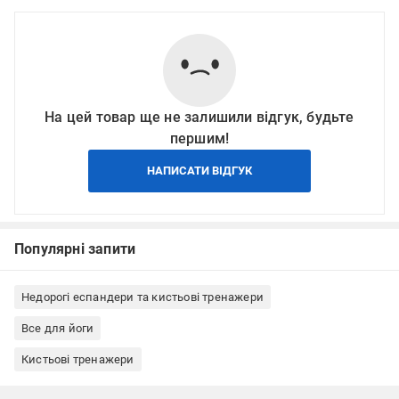
На цей товар ще не залишили відгук, будьте
першим!
НАПИСАТИ ВІДГУК
Популярні запити
Недорогі еспандери та кистьові тренажери
Все для йоги
Кистьові тренажери