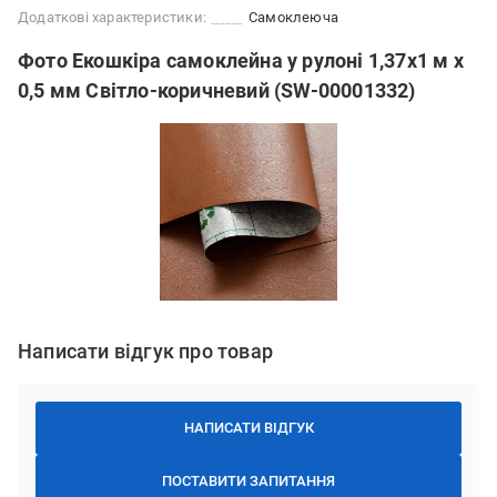
Додаткові характеристики:
Самоклеюча
Фото Екошкіра самоклейна у рулоні 1,37х1 м х
0,5 мм Світло-коричневий (SW-00001332)
Написати відгук про товар
НАПИСАТИ ВІДГУК
ПОСТАВИТИ ЗАПИТАННЯ