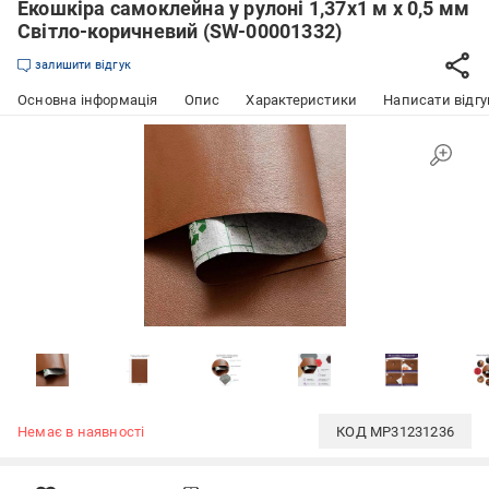
Екошкіра самоклейна у рулоні 1,37х1 м х 0,5 мм
Світло-коричневий (SW-00001332)
залишити відгук
Основна інформація
Опис
Характеристики
Написати відгу
Немає в наявності
КОД
MP31231236