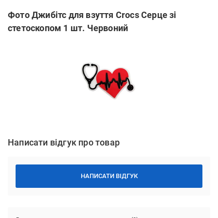
Фото Джибітс для взуття Crocs Серце зі
стетоскопом 1 шт. Червоний
Написати відгук про товар
НАПИСАТИ ВІДГУК