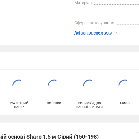
Матеріал:
Сфера застосування:
Всі характеристики
ТУАЛЕТНИЙ
ПОРІЖКИ
КИЛИМКИ ДЛЯ
МИЛО
ПАПІР
ВАННОЇ КІМНАТИ
й основі Sharp 1,5 м Сірий (150-198)