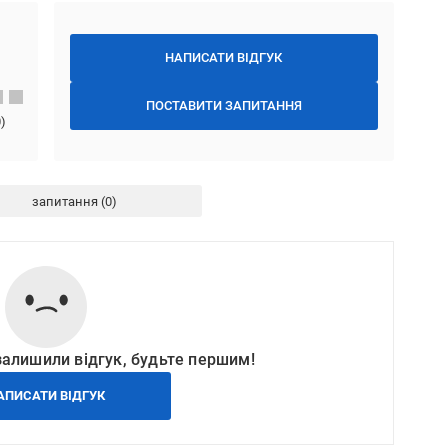
НАПИСАТИ ВІДГУК
ПОСТАВИТИ ЗАПИТАННЯ
0
)
запитання
залишили відгук, будьте першим!
АПИСАТИ ВІДГУК