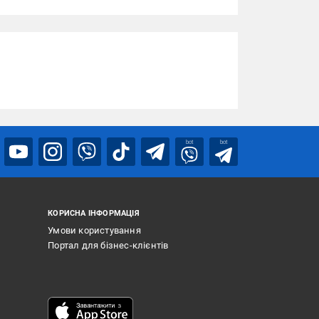
bot
bot
КОРИСНА ІНФОРМАЦІЯ
Умови користування
Портал для бізнес-клієнтів