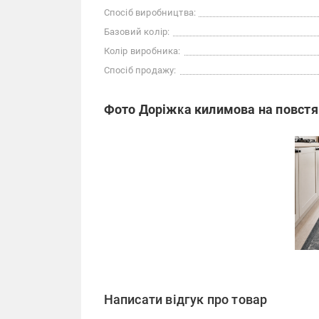
Спосіб виробництва:
Базовий колір:
Колір виробника:
Спосіб продажу:
Фото Доріжка килимова на повстяні
Написати відгук про товар