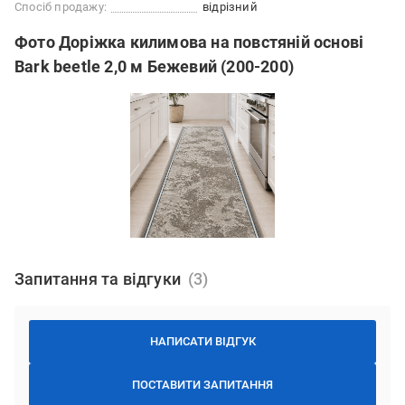
Спосіб продажу:
відрізний
Фото Доріжка килимова на повстяній основі
Bark beetle 2,0 м Бежевий (200-200)
Запитання та відгуки
НАПИСАТИ ВІДГУК
ПОСТАВИТИ ЗАПИТАННЯ