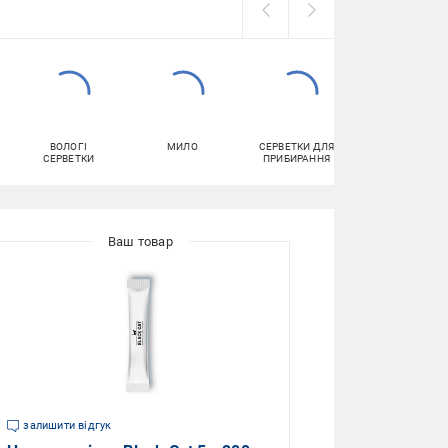
ВОЛОГІ
МИЛО
СЕРВЕТКИ ДЛЯ
ЗАСОБИ ДЛЯ
СЕРВЕТКИ
ПРИБИРАННЯ
МИТТЯ ПОСУД
залишити відгук