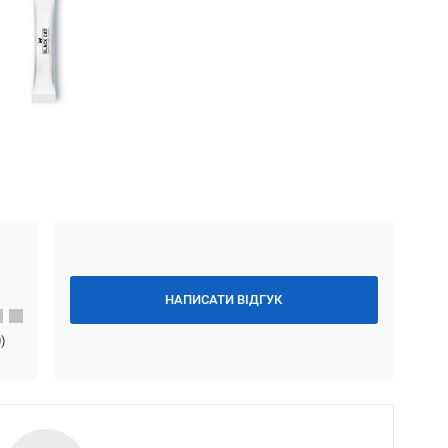
НАПИСАТИ ВІДГУК
0
)