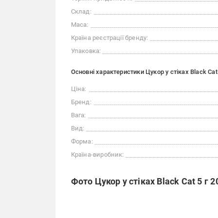
Склад:
Маса:
Країна реєстрації бренду:
Упаковка:
Основні характеристики Цукор у стіках Black Cat 
Ціна:
Бренд:
Вага:
Вид:
Форма:
Країна-виробник:
Фото Цукор у стіках Black Cat 5 г 2