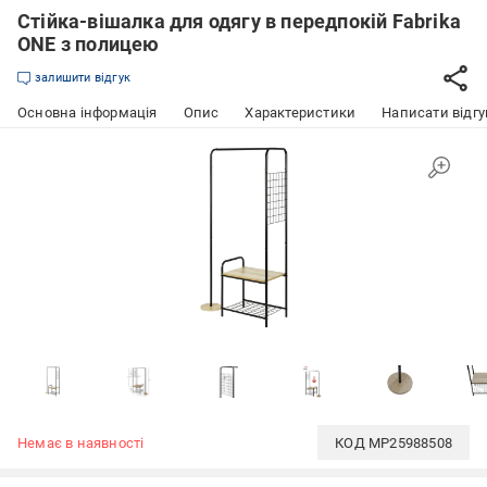
Cтійка-вішалка для одягу в передпокій Fabrika
ONE з полицею
залишити відгук
Основна інформація
Опис
Характеристики
Написати відгу
Немає в наявності
КОД
MP25988508