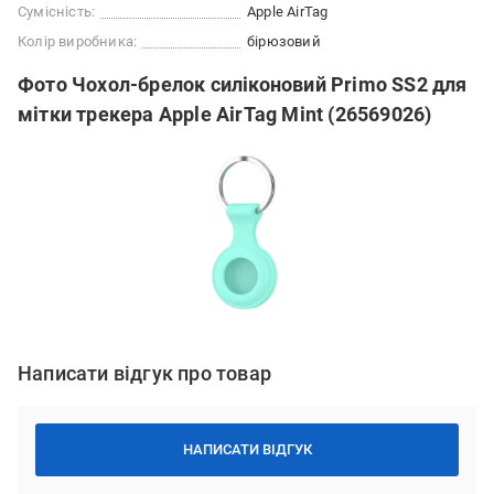
Сумісність:
Apple AirTag
Колір виробника:
бірюзовий
Фото Чохол-брелок силіконовий Primo SS2 для
мітки трекера Apple AirTag Mint (26569026)
Написати відгук про товар
НАПИСАТИ ВІДГУК