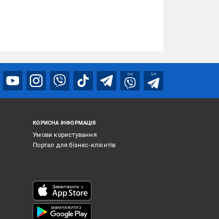
bot
bot
КОРИСНА ІНФОРМАЦІЯ
Умови користування
Портал для бізнес-клієнтів