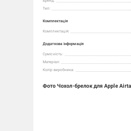
Бренд:
Тип:
Комплектація
Комплектація:
Додаткова інформація
Сумісність:
Матеріал:
Колір виробника:
Фото Чохол-брелок для Apple Airt