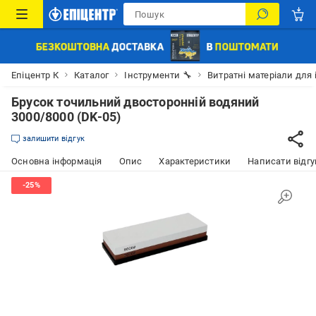
Епіцентр К
Каталог
Інструменти 🔧
Витратні матеріали для 
Брусок точильний двосторонній водяний
3000/8000 (DK-05)
залишити відгук
Основна інформація
Опис
Характеристики
Написати відгу