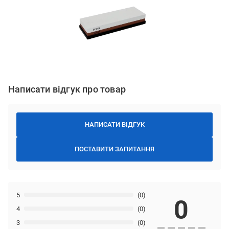
Написати відгук про товар
НАПИСАТИ ВІДГУК
ПОСТАВИТИ ЗАПИТАННЯ
5
(0)
0
4
(0)
3
(0)