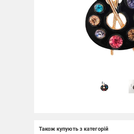
Також купують з категорій