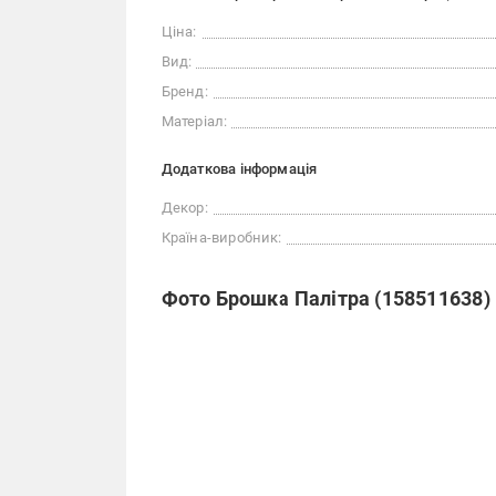
Ціна:
Вид:
Бренд:
Матеріал:
Додаткова інформація
Декор:
Країна-виробник:
Фото Брошка Палітра (158511638)