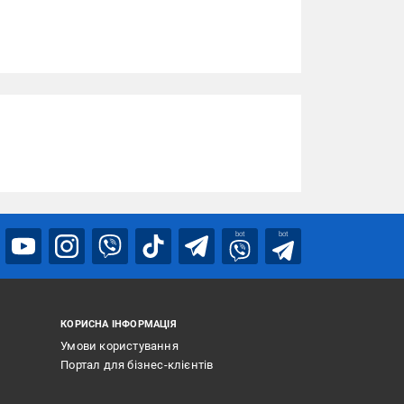
bot
bot
КОРИСНА ІНФОРМАЦІЯ
Умови користування
Портал для бізнес-клієнтів