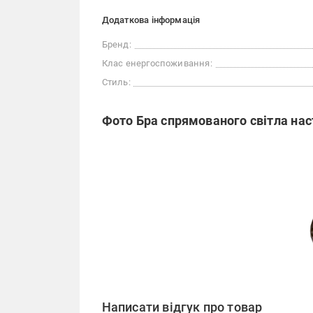
Додаткова інформація
Бренд:
Клас енергоспоживання:
Стиль:
Фото Бра спрямованого світла наст
Написати відгук про товар