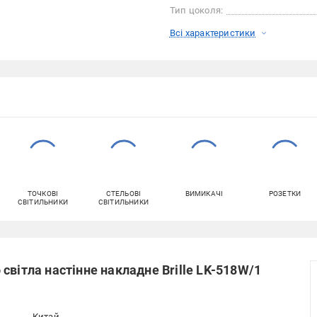
Тип цоколя:
Всі характеристики
ТОЧКОВІ
СТЕЛЬОВІ
ВИМИКАЧІ
РОЗЕТКИ
СВІТИЛЬНИКИ
СВІТИЛЬНИКИ
світла настінне накладне Brille LK-518W/1
Китай