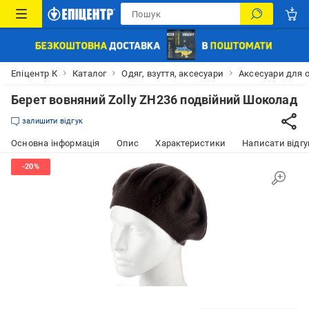
Епіцентр К
Каталог
Одяг, взуття, аксесуари
Аксесуари для 
Берет вовняний Zolly ZH236 подвійний Шоколад
залишити відгук
Основна інформація
Опис
Характеристики
Написати відгу