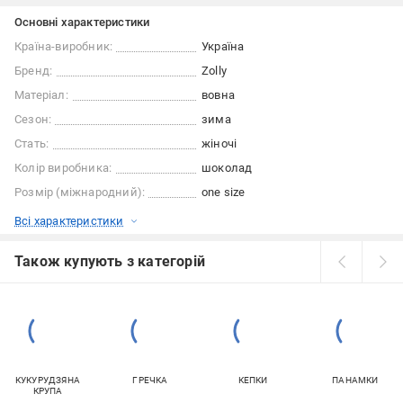
Основні характеристики
Країна-виробник:
Україна
Бренд:
Zolly
Матеріал:
вовна
Сезон:
зима
Стать:
жіночі
Колір виробника:
шоколад
Розмір (міжнародний):
one size
Всі характеристики
Також купують з категорій
КУКУРУДЗЯНА
ГРЕЧКА
КЕПКИ
ПАНАМКИ
КРУПА