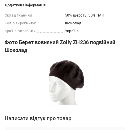
Додаткова інформація
Склад тканини:
50% шерсть, 50% ПАН
Колір виробника:
шоколад
Країна-виробник:
Україна
Фото Берет вовняний Zolly ZH236 подвійний
Шоколад
Написати відгук про товар