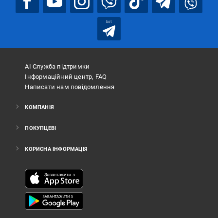
bot
АІ Служба підтримки
Інформаційний центр, FAQ
Написати нам повідомлення
КОМПАНІЯ
ПОКУПЦЕВІ
КОРИСНА ІНФОРМАЦІЯ