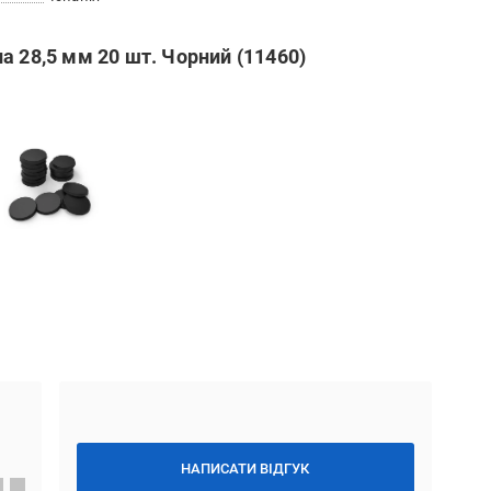
а 28,5 мм 20 шт. Чорний (11460)
НАПИСАТИ ВІДГУК