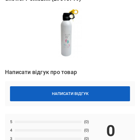
Написати відгук про товар
НАПИСАТИ ВІДГУК
5
(0)
0
4
(0)
3
(0)