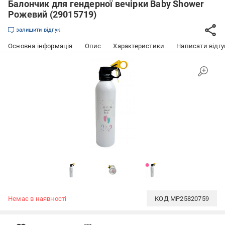
Балончик для гендерної вечірки Baby Shower
Рожевий (29015719)
залишити відгук
Основна інформація
Опис
Характеристики
Написати відгу
Немає в наявності
КОД
MP25820759