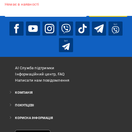
Немає в наявності
ПІДПИСАТИСЯ
bot
bot
АІ Служба підтримки
Інформаційний центр, FAQ
Написати нам повідомлення
КОМПАНІЯ
ПОКУПЦЕВІ
КОРИСНА ІНФОРМАЦІЯ