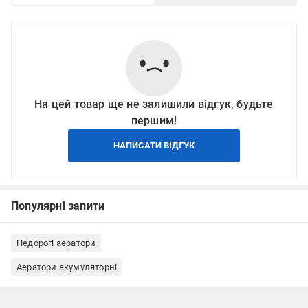
На цей товар ще не залишили відгук, будьте
першим!
НАПИСАТИ ВІДГУК
Популярні запити
Недорогі аератори
Аератори акумуляторні