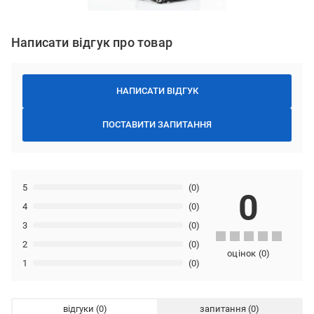
Написати відгук про товар
НАПИСАТИ ВІДГУК
ПОСТАВИТИ ЗАПИТАННЯ
5
(0)
0
4
(0)
3
(0)
2
(0)
оцінок
(
0
)
1
(0)
відгуки
запитання