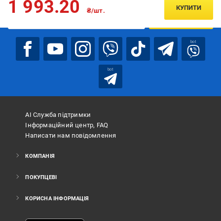
1 993.20
КУПИТИ
₴/шт.
ПІДПИСАТИСЯ
bot
bot
АІ Служба підтримки
Інформаційний центр, FAQ
Написати нам повідомлення
КОМПАНІЯ
ПОКУПЦЕВІ
КОРИСНА ІНФОРМАЦІЯ