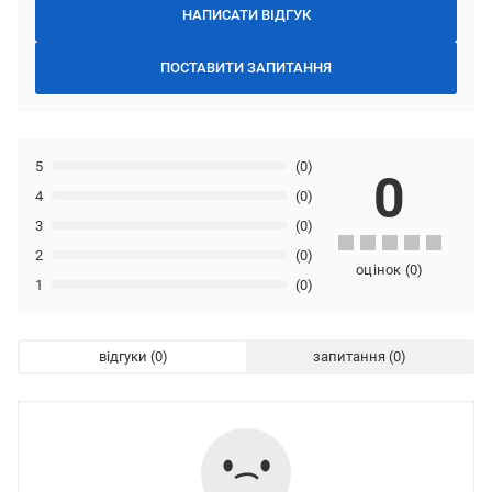
НАПИСАТИ ВІДГУК
ПОСТАВИТИ ЗАПИТАННЯ
5
(0)
0
4
(0)
3
(0)
2
(0)
оцінок
(
0
)
1
(0)
відгуки
запитання