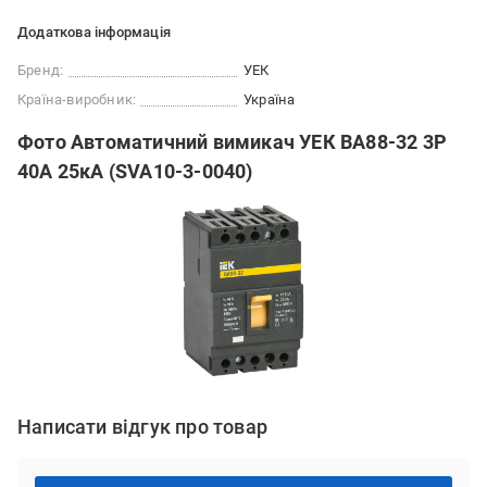
Додаткова інформація
Бренд:
УЕК
Країна-виробник:
Україна
Фото Автоматичний вимикач УЕК ВА88-32 3Р
40А 25кА (SVA10-3-0040)
Написати відгук про товар