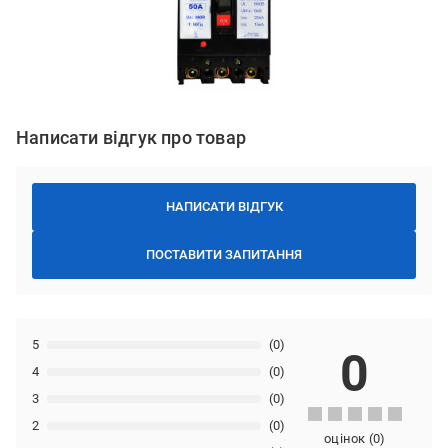
Написати відгук про товар
НАПИСАТИ ВІДГУК
ПОСТАВИТИ ЗАПИТАННЯ
5
(0)
0
4
(0)
3
(0)
2
(0)
оцінок
(
0
)