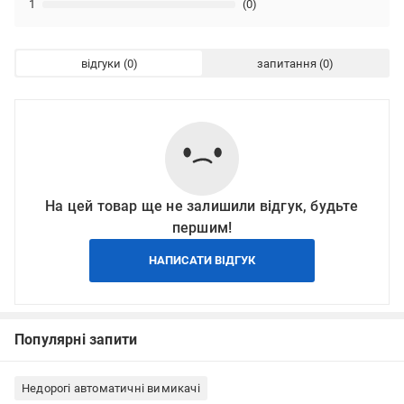
1
(0)
відгуки
запитання
На цей товар ще не залишили відгук, будьте
першим!
НАПИСАТИ ВІДГУК
Популярні запити
Недорогі автоматичні вимикачі