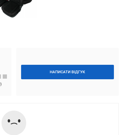
НАПИСАТИ ВІДГУК
0
)