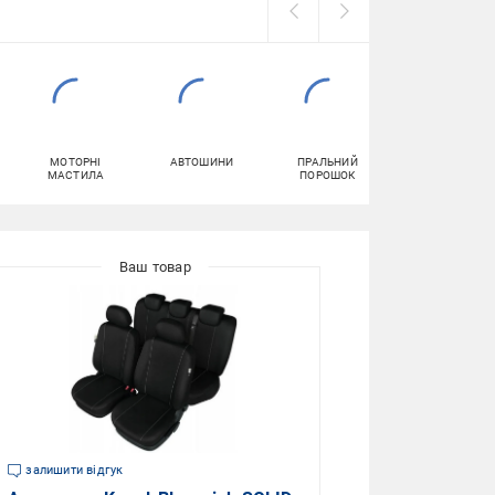
МОТОРНІ
АВТОШИНИ
ПРАЛЬНИЙ
КОМПРЕСОРИ
МАСТИЛА
ПОРОШОК
АВТОМОБІЛЬН
залишити відгук