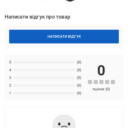
Написати відгук про товар
НАПИСАТИ ВІДГУК
5
(0)
0
4
(0)
3
(0)
2
(0)
оцінок
(
0
)
1
(0)