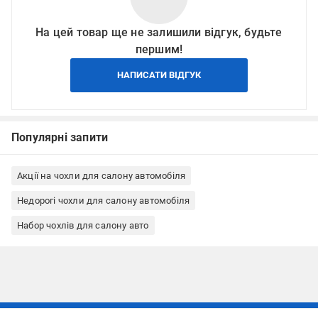
На цей товар ще не залишили відгук, будьте
першим!
НАПИСАТИ ВІДГУК
Популярні запити
Акції на чохли для салону автомобіля
Недорогі чохли для салону автомобіля
Набор чохлів для салону авто