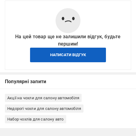
На цей товар ще не залишили відгук, будьте
першим!
НАПИСАТИ ВІДГУК
Популярні запити
Акції на чохли для салону автомобіля
Недорогі чохли для салону автомобіля
Набор чохлів для салону авто