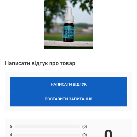
Написати відгук про товар
НАПИСАТИ ВІДГУК
ПОСТАВИТИ ЗАПИТАННЯ
5
(0)
0
4
(0)