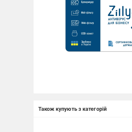
Також купують з категорій