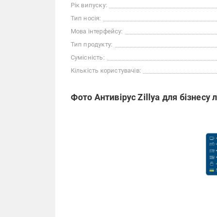
Рік випуску:
Тип носія:
Мова інтерфейсу:
Тип продукту:
Сумісність:
Кількість користувачів:
Фото Антивірус Zillya для бізнесу л