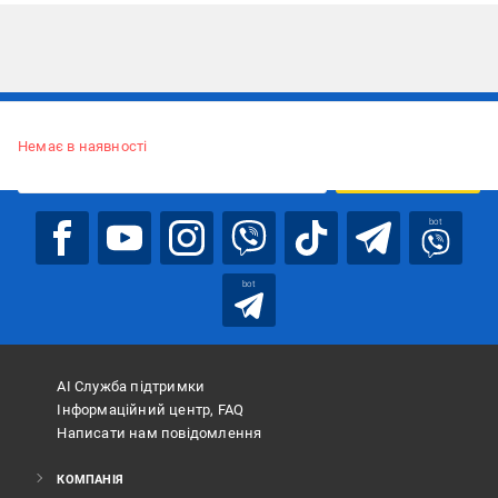
Підписуйтесь, щоб дізнаватись першим про акції та пропозиції
Немає в наявності
ПІДПИСАТИСЯ
bot
bot
АІ Служба підтримки
Інформаційний центр, FAQ
Написати нам повідомлення
КОМПАНІЯ