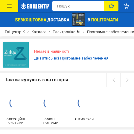
Епіцентр К
Каталог
Електроніка 🔌
Програмне забезпечення
Немає в наявності
Дивитись всі Програмне забезпечення
Також купують з категорій
ОПЕРАЦІЙНІ
ОФІСНІ
АНТИВІРУСИ
СИСТЕМИ
ПРОГРАМИ