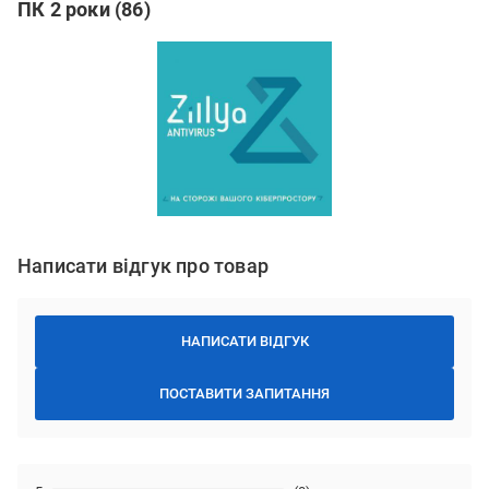
ПК 2 роки (86)
Написати відгук про товар
НАПИСАТИ ВІДГУК
ПОСТАВИТИ ЗАПИТАННЯ