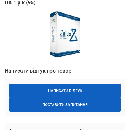
ПК 1 рік (95)
Написати відгук про товар
НАПИСАТИ ВІДГУК
ПОСТАВИТИ ЗАПИТАННЯ