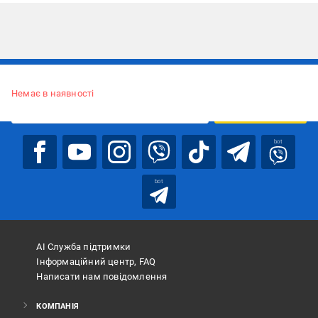
Підписуйтесь, щоб дізнаватись першим про акції та пропозиції
Немає в наявності
ПІДПИСАТИСЯ
bot
bot
АІ Служба підтримки
Інформаційний центр, FAQ
Написати нам повідомлення
КОМПАНІЯ