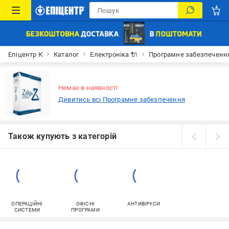
Епіцентр К
Каталог
Електроніка 🔌
Програмне забезпечення
Немає в наявності
Дивитись всі Програмне забезпечення
Також купують з категорій
ОПЕРАЦІЙНІ
ОФІСНІ
АНТИВІРУСИ
СИСТЕМИ
ПРОГРАМИ