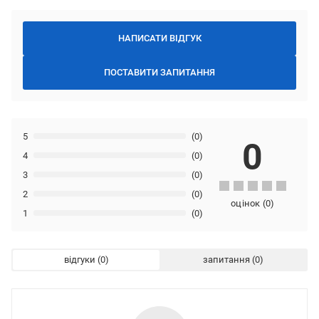
НАПИСАТИ ВІДГУК
ПОСТАВИТИ ЗАПИТАННЯ
5
(0)
0
4
(0)
3
(0)
2
(0)
оцінок
(
0
)
1
(0)
відгуки
запитання