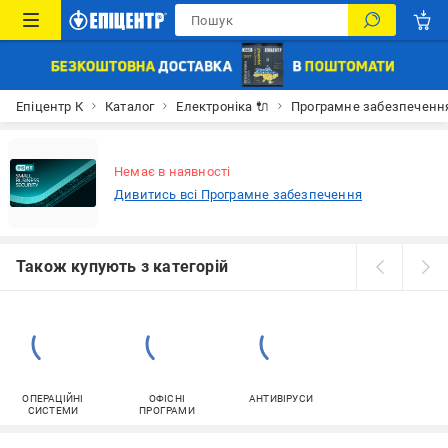
Епіцентр К
Каталог
Електроніка 🔌
Програмне забезпечення
Немає в наявності
Дивитись всі Програмне забезпечення
Також купують з категорій
ОПЕРАЦІЙНІ
ОФІСНІ
АНТИВІРУСИ
СИСТЕМИ
ПРОГРАМИ