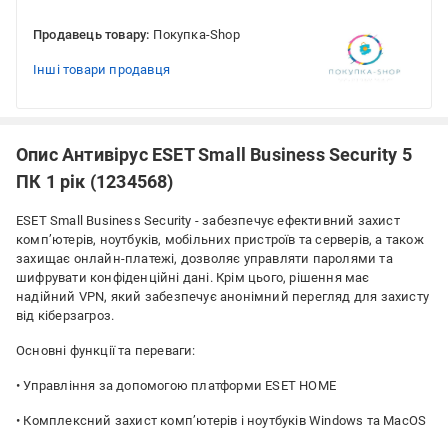
Продавець товару:
Покупка-Shop
Інші товари продавця
Опис Антивірус ESET Small Business Security 5
ПК 1 рік (1234568)
ESET Small Business Security - забезпечує ефективний захист
комп’ютерів, ноутбуків, мобільних пристроїв та серверів, а також
захищає онлайн-платежі, дозволяє управляти паролями та
шифрувати конфіденційні дані. Крім цього, рішення має
надійний VPN, який забезпечує анонімний перегляд для захисту
від кіберзагроз.
Основні функції та переваги:
• Управління за допомогою платформи ESET HOME
• Комплексний захист комп’ютерів і ноутбуків Windows та MacOS