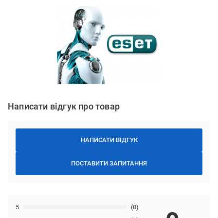
Написати відгук про товар
НАПИСАТИ ВІДГУК
ПОСТАВИТИ ЗАПИТАННЯ
5
(0)