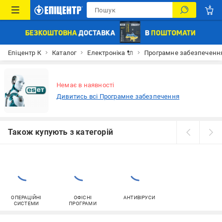
Епіцентр К
Каталог
Електроніка 🔌
Програмне забезпечення
Немає в наявності
Дивитись всі Програмне забезпечення
Також купують з категорій
ОПЕРАЦІЙНІ
ОФІСНІ
АНТИВІРУСИ
СИСТЕМИ
ПРОГРАМИ