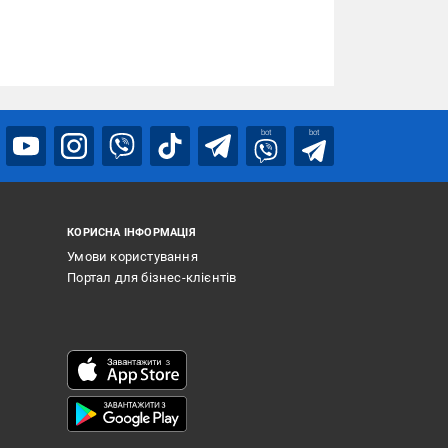
bot
bot
КОРИСНА ІНФОРМАЦІЯ
Умови користування
Портал для бізнес-клієнтів