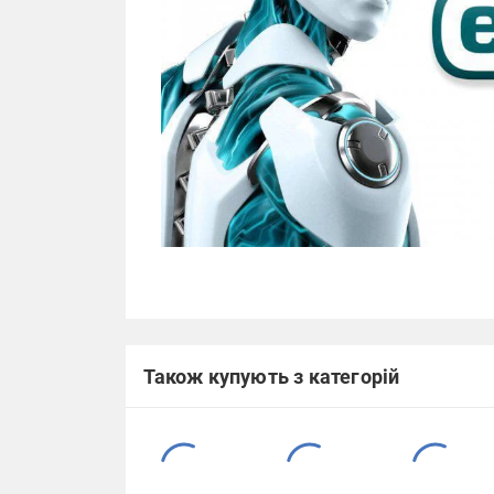
Також купують з категорій