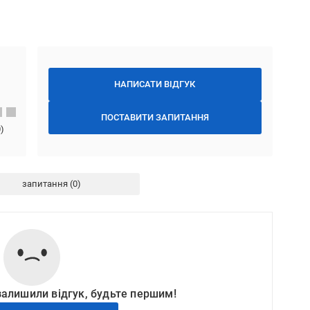
НАПИСАТИ ВІДГУК
ПОСТАВИТИ ЗАПИТАННЯ
0
)
запитання
залишили відгук, будьте першим!