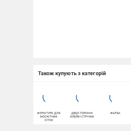
Також купують з категорій
ФУРНІТУРА ДЛЯ
ДВОСТОРОННІ
ФАРБА
МОСКІТНИХ
КЛЕЙКІ СТРІЧКИ
СІТОК