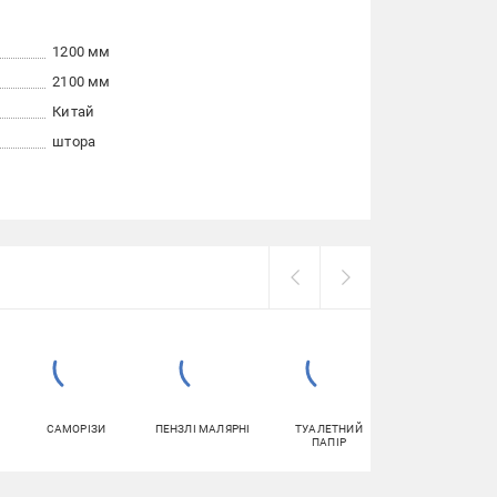
1200 мм
2100 мм
Китай
штора
САМОРІЗИ
ПЕНЗЛІ МАЛЯРНІ
ТУАЛЕТНИЙ
ГЕРМЕТИКИ
ПАПІР