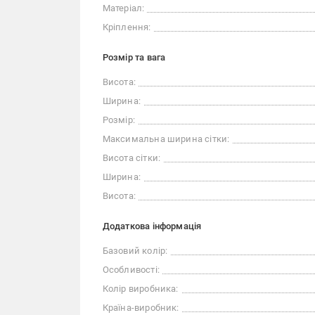
Матеріал:
Кріплення:
Розмір та вага
Висота:
Ширина:
Розмір:
Максимальна ширина сітки:
Висота сітки:
Ширина:
Висота:
Додаткова інформація
Базовий колір:
Особливості:
Колір виробника:
Країна-виробник: