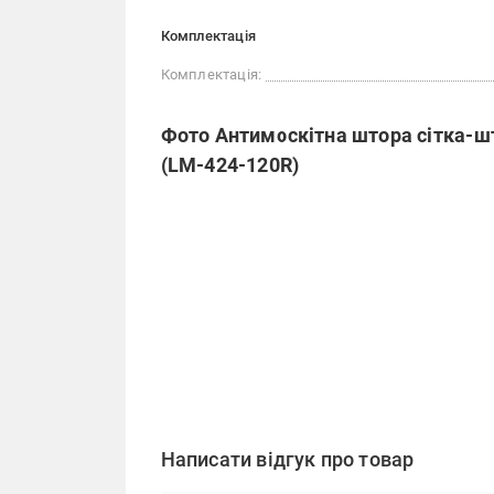
Комплектація
Комплектація:
Фото Антимоскітна штора сітка-шт
(LM-424-120R)
Написати відгук про товар