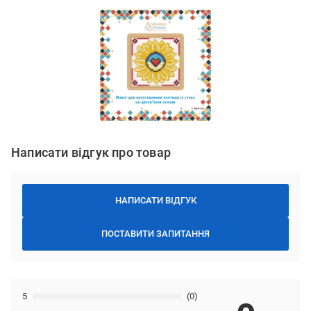
Написати відгук про товар
НАПИСАТИ ВІДГУК
ПОСТАВИТИ ЗАПИТАННЯ
5
(0)