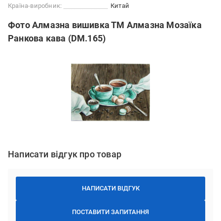
Країна-виробник:
Китай
Фото Алмазна вишивка ТМ Алмазна Мозаїка
Ранкова кава (DM.165)
Написати відгук про товар
НАПИСАТИ ВІДГУК
ПОСТАВИТИ ЗАПИТАННЯ