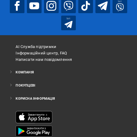
bot
bot
АІ Служба підтримки
Інформаційний центр, FAQ
Написати нам повідомлення
КОМПАНІЯ
ПОКУПЦЕВІ
КОРИСНА ІНФОРМАЦІЯ