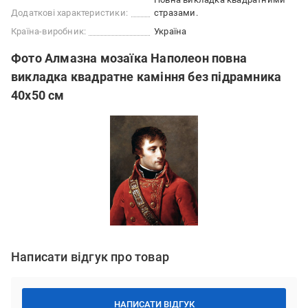
Додаткові характеристики:
стразами.
Країна-виробник:
Україна
Фото Алмазна мозаїка Наполеон повна
викладка квадратне каміння без підрамника
40х50 см
Написати відгук про товар
НАПИСАТИ ВІДГУК