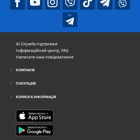
bot
АІ Служба підтримки
Інформаційний центр, FAQ
Написати нам повідомлення
КОМПАНІЯ
ПОКУПЦЕВІ
КОРИСНА ІНФОРМАЦІЯ