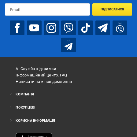
ПІДПИСАТИСЯ
bot
bot
АІ Служба підтримки
Інформаційний центр, FAQ
Написати нам повідомлення
КОМПАНІЯ
ПОКУПЦЕВІ
КОРИСНА ІНФОРМАЦІЯ