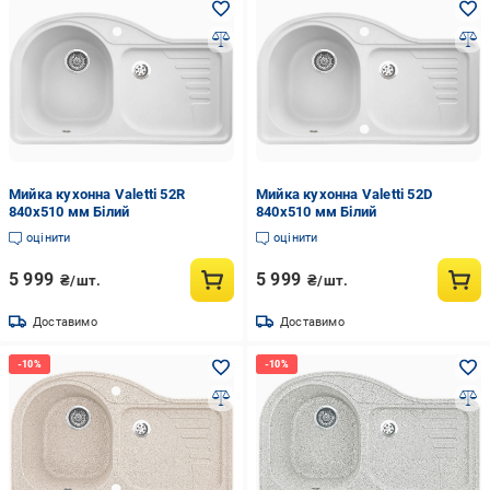
Мийка кухонна Valetti 52R
Мийка кухонна Valetti 52D
840x510 мм Білий
840x510 мм Білий
оцінити
оцінити
5 999
5 999
₴/шт.
₴/шт.
Доставимо
Доставимо