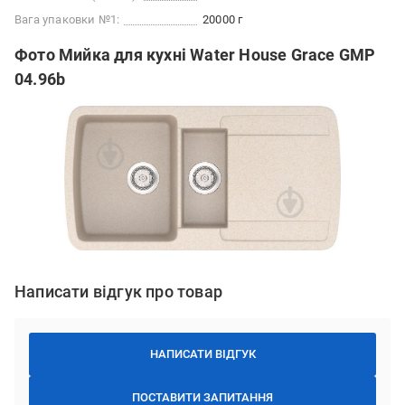
Вага упаковки №1:
20000 г
Фото Мийка для кухні Water House Grace GMP
04.96b
Написати відгук про товар
НАПИСАТИ ВІДГУК
ПОСТАВИТИ ЗАПИТАННЯ