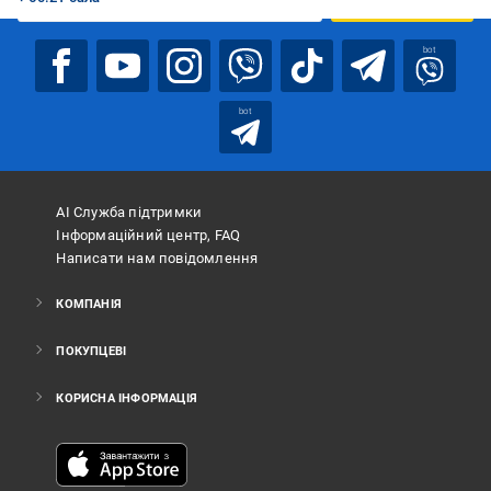
bot
bot
АІ Служба підтримки
Інформаційний центр, FAQ
Написати нам повідомлення
КОМПАНІЯ
ПОКУПЦЕВІ
КОРИСНА ІНФОРМАЦІЯ