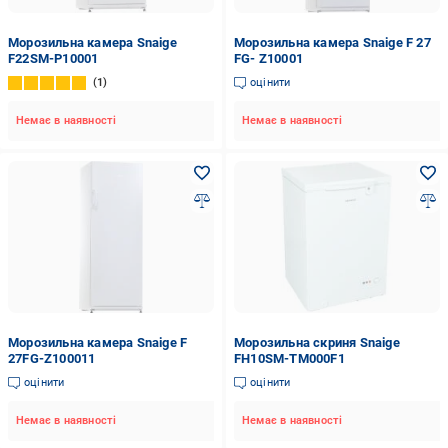
Морозильна камера Snaige
Морозильна камера Snaige F 27
F22SM-P10001
FG- Z10001
1
оцінити
Немає в наявності
Немає в наявності
Морозильна камера Snaige F
Морозильна скриня Snaige
27FG-Z100011
FH10SM-TM000F1
оцінити
оцінити
Немає в наявності
Немає в наявності