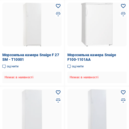
Морозильна камера Snaige F 27
Морозильна камера Snaige
SM - T10001
F100-1101AA
оцінити
оцінити
Немає в наявності
Немає в наявності