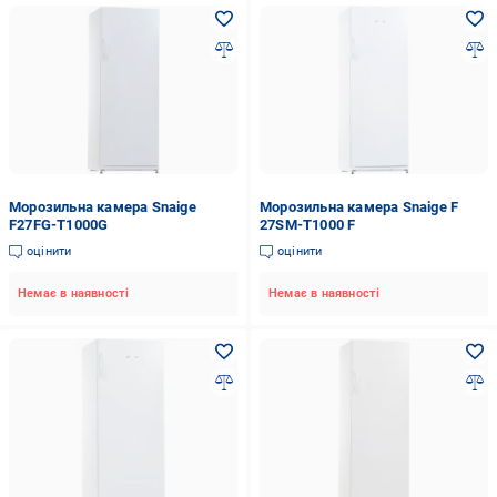
Морозильна камера Snaige
Морозильна камера Snaige F
F27FG-T1000G
27SM-T1000 F
оцінити
оцінити
Немає в наявності
Немає в наявності