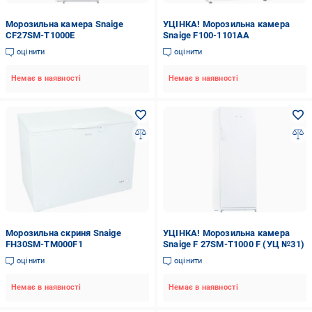
Морозильна камера Snaige
УЦІНКА! Морозильна камера
CF27SM-T1000E
Snaige F100-1101AA
оцінити
оцінити
Немає в наявності
Немає в наявності
Морозильна скриня Snaige
УЦІНКА! Морозильна камера
FH30SM-TM000F1
Snaige F 27SM-T1000 F (УЦ №31)
оцінити
оцінити
Немає в наявності
Немає в наявності