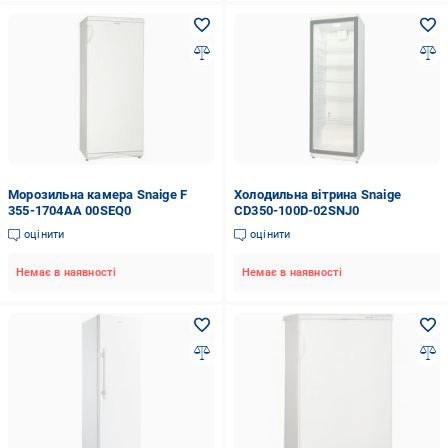
Морозильна камера Snaige F
Холодильна вітрина Snaige
355-1704AA 00SEQ0
CD350-100D-02SNJ0
оцінити
оцінити
Немає в наявності
Немає в наявності