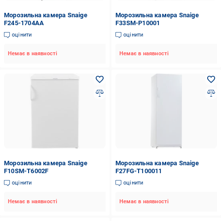
Морозильна камера Snaige
Морозильна камера Snaige
F245-1704AA
F33SM-P10001
оцінити
оцінити
Немає в наявності
Немає в наявності
Морозильна камера Snaige
Морозильна камера Snaige
F10SM-T6002F
F27FG-T100011
оцінити
оцінити
Немає в наявності
Немає в наявності