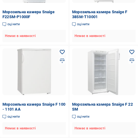
Морозильна камера Snaige
Морозильна камера Snaige F
F22SM-P1000F
38SM-T10001
оцінити
оцінити
Немає в наявності
Немає в наявності
Морозильна камера Snaige F 100
Морозильна камера Snaige F 22
- 1101 AА
SM
оцінити
оцінити
Немає в наявності
Немає в наявності