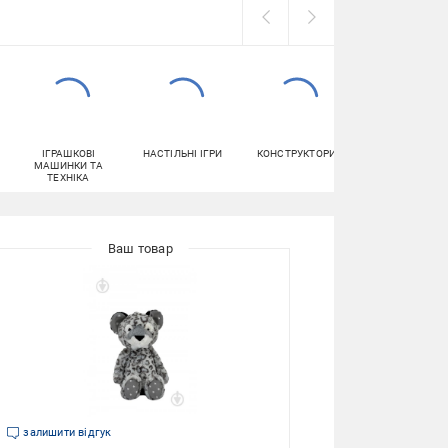
ІГРАШКОВІ
НАСТІЛЬНІ ІГРИ
КОНСТРУКТОРИ
ПРАЛЬНИЙ
МАШИНКИ ТА
ПОРОШОК
ТЕХНІКА
залишити відгук