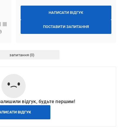
НАПИСАТИ ВІДГУК
ПОСТАВИТИ ЗАПИТАННЯ
0
)
запитання
залишили відгук, будьте першим!
АПИСАТИ ВІДГУК