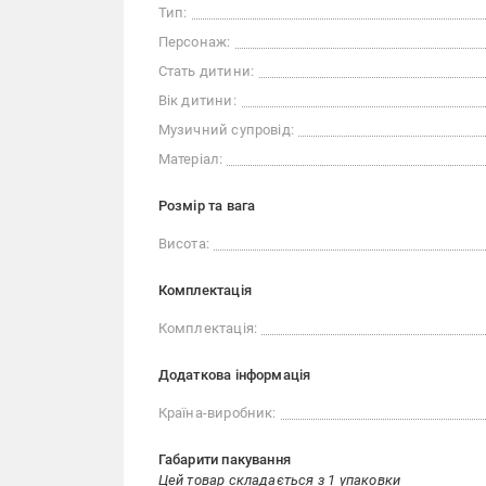
Тип:
Персонаж:
Стать дитини:
Вік дитини:
Музичний супровід:
Матеріал:
Розмір та вага
Висота:
Комплектація
Комплектація:
Додаткова інформація
Країна-виробник:
Габарити пакування
Цей товар складається з 1 упаковки