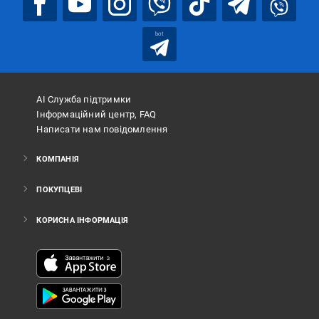
bot
АІ Служба підтримки
Інформаційний центр, FAQ
Написати нам повідомлення
КОМПАНІЯ
ПОКУПЦЕВІ
КОРИСНА ІНФОРМАЦІЯ